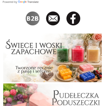
Powered by
Translate