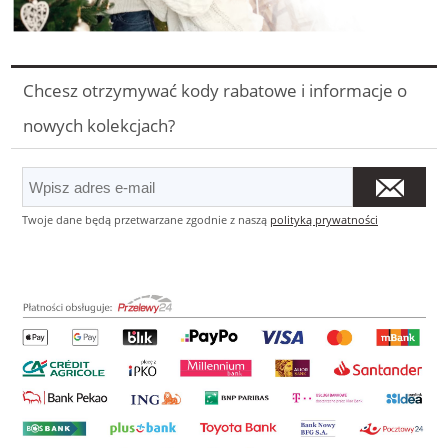
Chcesz otrzymywać kody rabatowe i informacje o
nowych kolekcjach?
Twoje dane będą przetwarzane zgodnie z naszą
polityką prywatności