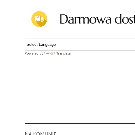
Powered by
Translate
NA KOMUNIĘ