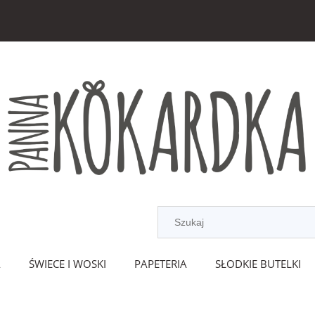
A
ŚWIECE I WOSKI
PAPETERIA
SŁODKIE BUTELKI