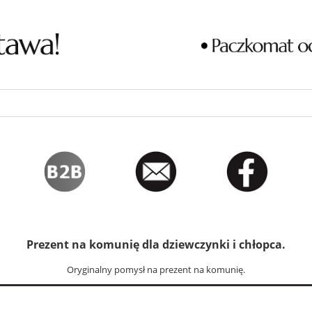
Prezent na komunię dla dziewczynki i chłopca.
Oryginalny pomysł na prezent na komunię.