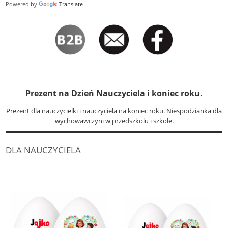
Powered by
Translate
Prezent na Dzień Nauczyciela i koniec roku.
Prezent dla nauczycielki i nauczyciela na koniec roku. Niespodzianka dla
wychowawczyni w przedszkolu i szkole.
DLA NAUCZYCIELA