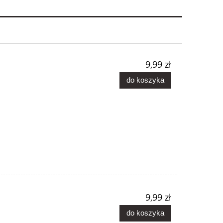
9,99 zł
do koszyka
9,99 zł
do koszyka