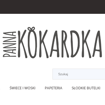
A
ŚWIECE I WOSKI
PAPETERIA
SŁODKIE BUTELKI