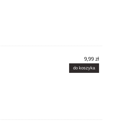
9,99 zł
do koszyka