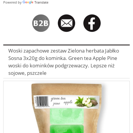
Powered by
Translate
Woski zapachowe zestaw Zielona herbata Jabłko
Sosna 3x20g do kominka. Green tea Apple Pine
woski do kominków podgrzewaczy. Lepsze niż
sojowe, pszczele