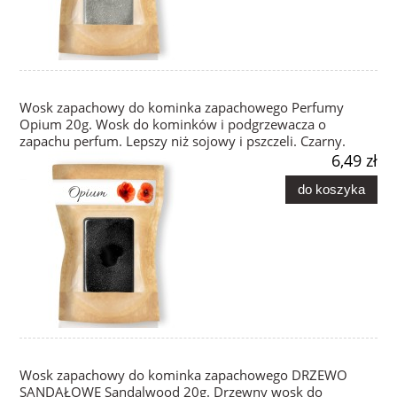
Wosk zapachowy do kominka zapachowego Perfumy
Opium 20g. Wosk do kominków i podgrzewacza o
zapachu perfum. Lepszy niż sojowy i pszczeli. Czarny.
6,49 zł
do koszyka
Wosk zapachowy do kominka zapachowego DRZEWO
SANDAŁOWE Sandalwood 20g. Drzewny wosk do