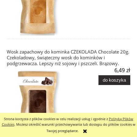
Wosk zapachowy do kominka CZEKOLADA Chocolate 20g.
Czekoladowy, świąteczny wosk do kominków i
podgrzewacza. Lepszy niż sojowy i pszczeli. Brązowy.
6,49 zł
do koszyka
Strona korzysta z plików cookies w celu realizacji usług i zgodnie z
Polityką Plików
Cookies
. Możesz określić warunki przechowywania lub dostępu do plików cookies w
Twojej przeglądarce.