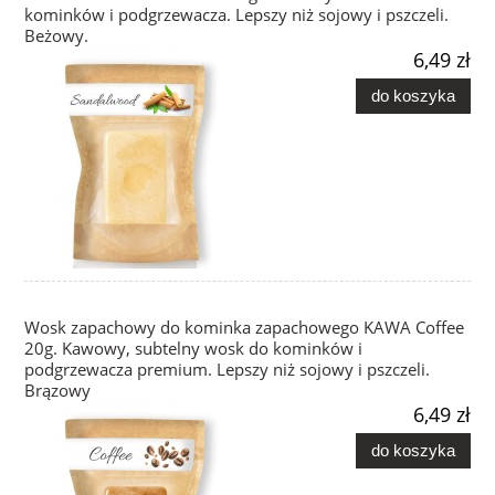
kominków i podgrzewacza. Lepszy niż sojowy i pszczeli.
Beżowy.
6,49 zł
do koszyka
Wosk zapachowy do kominka zapachowego KAWA Coffee
20g. Kawowy, subtelny wosk do kominków i
podgrzewacza premium. Lepszy niż sojowy i pszczeli.
Brązowy
6,49 zł
do koszyka