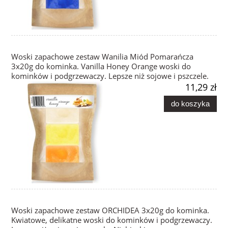
Woski zapachowe zestaw Wanilia Miód Pomarańcza
3x20g do kominka. Vanilla Honey Orange woski do
kominków i podgrzewaczy. Lepsze niż sojowe i pszczele.
11,29 zł
do koszyka
Woski zapachowe zestaw ORCHIDEA 3x20g do kominka.
Kwiatowe, delikatne woski do kominków i podgrzewaczy.