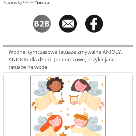
Powered by
Translate
Wodne, tymczasowe tatuaże zmywalne ANIOŁY,
ANIOŁKI dla dzieci. Jednorazowe, przyklejane
tatuaże na wodę.