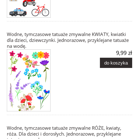
Wodne, tymczasowe tatuaże zmywalne KWIATY, kwiatki
dla dzieci, dziewczynki. Jednorazowe, przyklejane tatuaże
na wodę.
9,99 zł
do koszyka
Wodne, tymczasowe tatuaże zmywalne RÓŻE, kwiaty,
róża. Dla dzieci i dorosłych. Jednorazowe, przyklejane