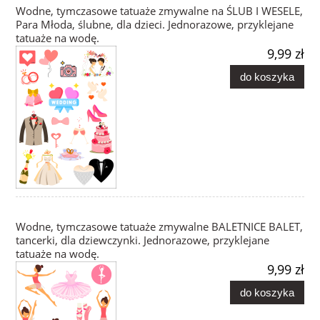
Wodne, tymczasowe tatuaże zmywalne na ŚLUB I WESELE,
Para Młoda, ślubne, dla dzieci. Jednorazowe, przyklejane
tatuaże na wodę.
9,99 zł
do koszyka
Wodne, tymczasowe tatuaże zmywalne BALETNICE BALET,
tancerki, dla dziewczynki. Jednorazowe, przyklejane
tatuaże na wodę.
9,99 zł
do koszyka