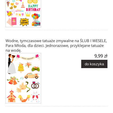
Wodne, tymczasowe tatuaże zmywalne na ŚLUB I WESELE,
Para Młoda, dla dzieci. Jednorazowe, przyklejane tatuaże
na wodę.
9,99 zł
do koszyka