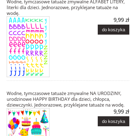
Wodne, tymczasowe tatuaże zmywalne ALFABET LITERY,
literki dla dzieci. Jednorazowe, przyklejane tatuaże na
wodę.
9,99 zł
do koszyka
Wodne, tymczasowe tatuaże zmywalne NA URODZINY,
urodzinowe HAPPY BIRTHDAY dla dzieci, chłopca,
dziewczynki. Jednorazowe, przyklejane tatuaże na wodę.
9,99 zł
do koszyka