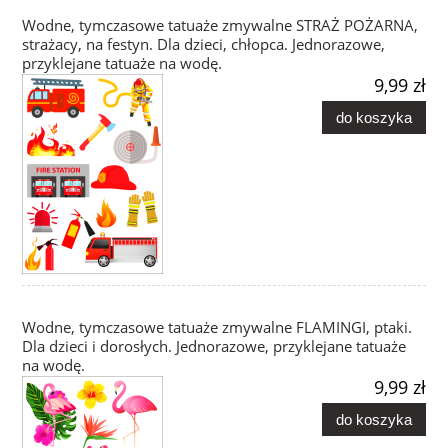
Wodne, tymczasowe tatuaże zmywalne STRAŻ POŻARNA,
strażacy, na festyn. Dla dzieci, chłopca. Jednorazowe,
przyklejane tatuaże na wodę.
9,99 zł
do koszyka
Wodne, tymczasowe tatuaże zmywalne FLAMINGI, ptaki.
Dla dzieci i dorosłych. Jednorazowe, przyklejane tatuaże
na wodę.
9,99 zł
do koszyka