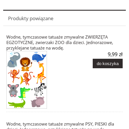
Produkty powiązane
Wodne, tymczasowe tatuaże zmywalne ZWIERZĘTA
EGZOTYCZNE, zwierzaki ZOO dla dzieci. Jednorazowe,
przyklejane tatuaże na wodę.
9,99 zł
do koszyka
Wodne, tymczasowe tatuaże zmywalne PSY, PIESKI dla